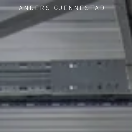
ANDERS GJENNESTAD